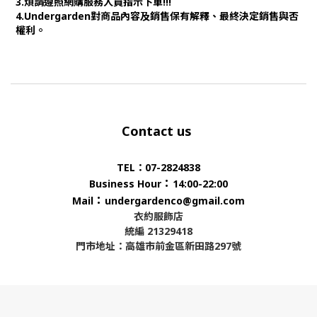
3.煩請遵照網購服務人員指示下單!!!
4.Undergarden對商品內容及銷售保有解釋、最終決定銷售與否
權利。
Contact us
TEL：07-2824838
：
Business Hour
14:00-22:00
：
Mail
undergardenco@gmail.com
衣約服飾店
統編 21329418
門市地址：高雄市前金區新田路297號