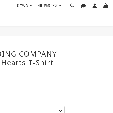
$
TWD
繁體中文
立即購買
DING COMPANY
Hearts T-Shirt