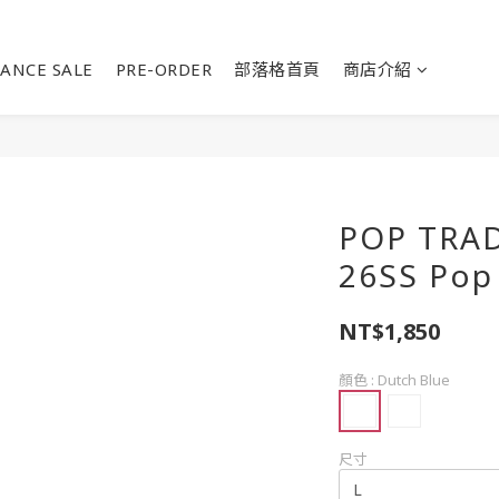
ANCE SALE
PRE-ORDER
部落格首頁
商店介紹
POP TRA
26SS Pop 
NT$1,850
顏色
: Dutch Blue
尺寸