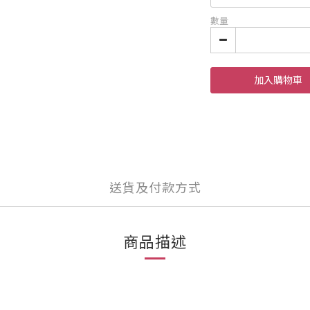
數量
加入購物車
送貨及付款方式
商品描述