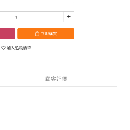
立即購買
加入追蹤清單
顧客評價