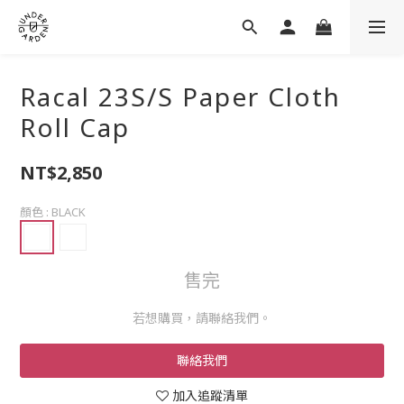
Racal 23S/S Paper Cloth
Roll Cap
NT$2,850
顏色
: BLACK
售完
若想購買，請聯絡我們。
聯絡我們
加入追蹤清單