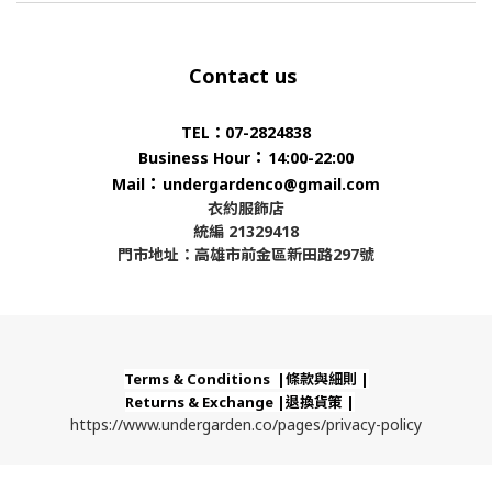
Contact us
TEL：07-2824838
：
Business Hour
14:00-22:00
：
Mail
undergardenco@gmail.com
衣約服飾店
統編 21329418
門市地址：高雄市前金區新田路297號
Terms & Conditions |條款與細則 |
Returns & Exchange |退換貨策 |
https://www.undergarden.co/pages/privacy-policy