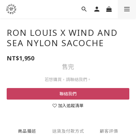
RON LOUIS X WIND AND
SEA NYLON SACOCHE
NT$1,950
售完
若想購買，請聯絡我們。
聯絡我們
加入追蹤清單
商品描述
送貨及付款方式
顧客評價