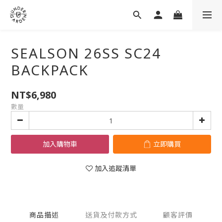
SEALSON 26SS SC24
BACKPACK
NT$6,980
數量
加入購物車
立即購買
加入追蹤清單
商品描述
送貨及付款方式
顧客評價