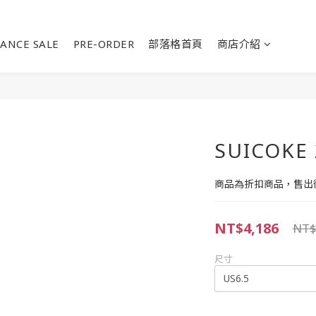
ANCE SALE
PRE-ORDER
部落格首頁
商店介紹
SUICOKE
商品為折扣商品，售出
NT$4,186
NT$
尺寸