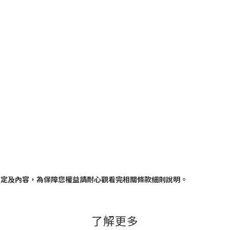
規定及內容，為保障您權益請耐心觀看完相關條款細則說明。
了解更多