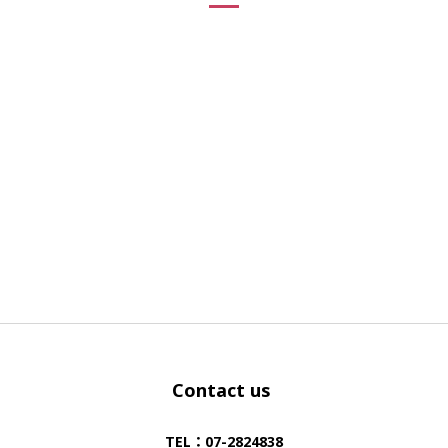
Contact us
TEL：07-2824838