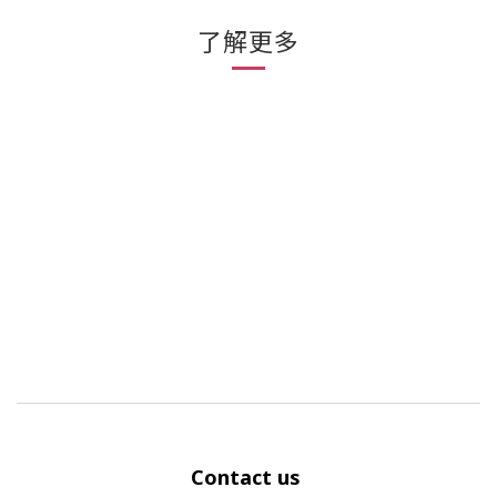
了解更多
Contact us