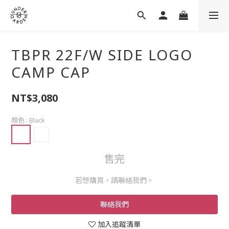
TBPR 22F/W SIDE LOGO
CAMP CAP
NT$3,080
顏色
: Black
售完
若想購買，請聯絡我們。
聯絡我們
加入追蹤清單