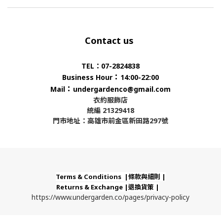
Contact us
TEL：07-2824838
：
Business Hour
14:00-22:00
：
Mail
undergardenco@gmail.com
衣約服飾店
統編 21329418
門市地址：高雄市前金區新田路297號
Terms & Conditions |條款與細則 |
Returns & Exchange |退換貨策 |
https://www.undergarden.co/pages/privacy-policy