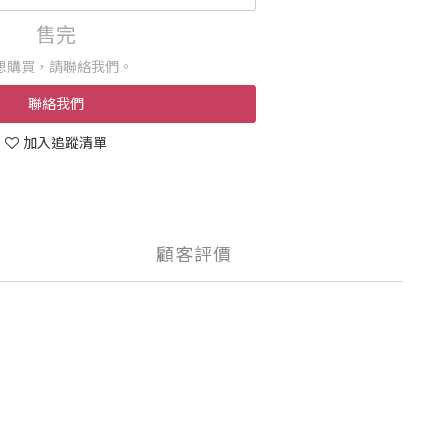
售完
想購買，請聯絡我們。
聯絡我們
加入追蹤清單
顧客評價