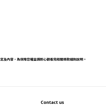
規定及內容，為保障您權益請耐心觀看完相關條款細則說明。
Contact us