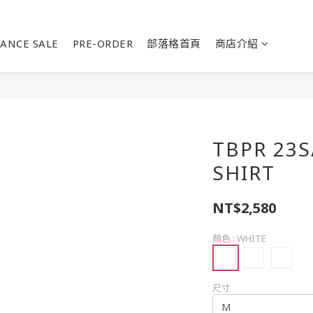
ANCE SALE
PRE-ORDER
部落格首頁
商店介紹
TBPR 23S
SHIRT
NT$2,580
顏色
: WHITE
尺寸