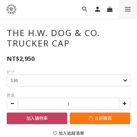
THE H.W. DOG & CO.
TRUCKER CAP
NT$2,950
尺寸
數量
加入購物車
立即購買
加入追蹤清單