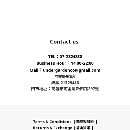
Contact us
TEL：07-2824838
：
Business Hour
14:00-22:00
：
Mail
undergardenco@gmail.com
衣約服飾店
統編 21329418
門市地址：高雄市前金區新田路297號
Terms & Conditions |條款與細則 |
Returns & Exchange |退換貨策 |