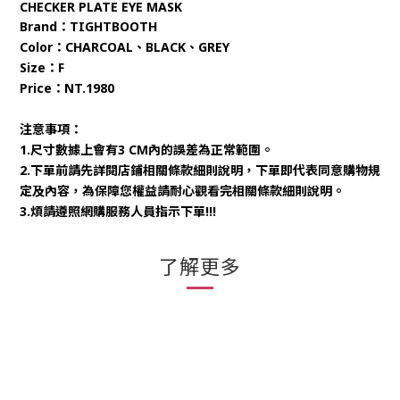
CHECKER PLATE EYE MASK
Brand：TIGHTBOOTH
Color：CHARCOAL、BLACK
、GREY
Size：F
Price：NT.1980
注意事項：
1.尺寸數據上會有3 CM內的誤差為正常範圍。
2.下單前請先詳閱店鋪相關條款細則說明，下單即代表同意購物規
定及內容，為保障您權益請耐心觀看完相關條款細則說明。
3.煩請遵照網購服務人員指示下單!!!
了解更多