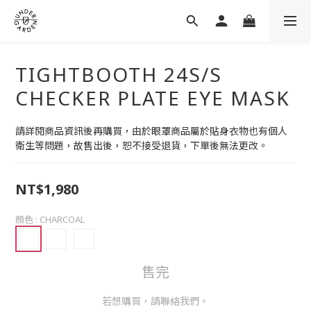
TIGHTBOOTH 24S/S
CHECKER PLATE EYE MASK
請詳閱商品資訊後再購買，由於眼罩商品屬於貼身衣物也有個人
衛生等問題，故售出後，恕不接受退貨，下單後無法更改。
NT$1,980
顏色
: CHARCOAL
售完
若想購買，請聯絡我們。