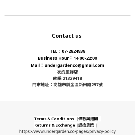
Contact us
TEL：07-2824838
：
Business Hour
14:00-22:00
：
Mail
undergardenco@gmail.com
衣約服飾店
統編 21329418
門市地址：高雄市前金區新田路297號
Terms & Conditions |條款與細則 |
Returns & Exchange |退換貨策 |
https://www.undergarden.co/pages/privacy-policy