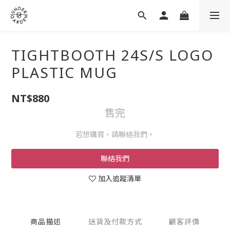
TIGHTBOOTH 24S/S LOGO
PLASTIC MUG
NT$880
售完
若想購買，請聯絡我們。
聯絡我們
加入追蹤清單
商品描述
送貨及付款方式
顧客評價