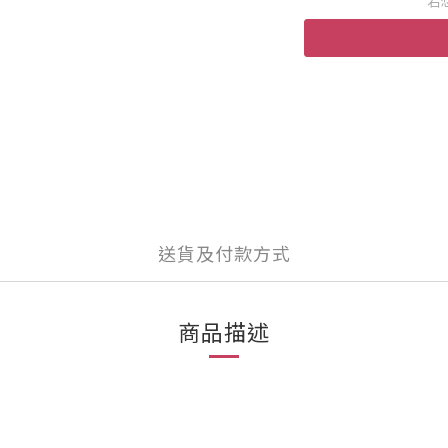
若
送貨及付款方式
商品描述