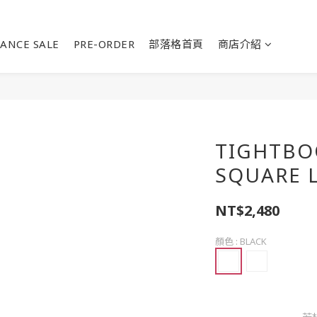
ANCE SALE
PRE-ORDER
部落格首頁
商店介紹
TIGHTBO
SQUARE 
NT$2,480
顏色
: BLACK