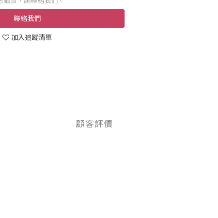
想購買，請聯絡我們。
聯絡我們
加入追蹤清單
顧客評價