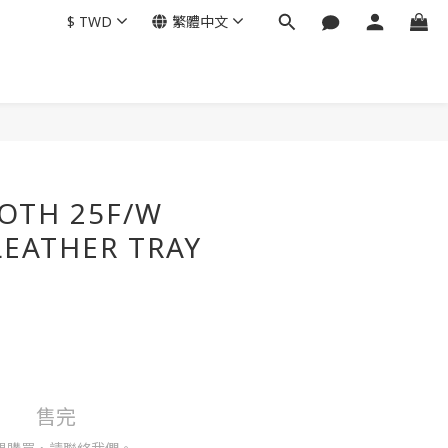
$
TWD
繁體中文
OTH 25F/W
LEATHER TRAY
售完