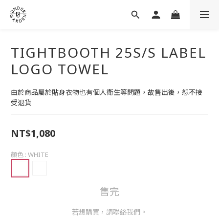
TIGHTBOOTH 25S/S LABEL
LOGO TOWEL
由於商品屬於貼身衣物也有個人衛生等問題，故售出後，恕不接
受退貨
NT$1,080
顏色
: WHITE
售完
若想購買，請聯絡我們。