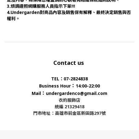
3.煩請遵照網購服務人員指示下單!!!
4.Undergarden對商品內容及銷售保有解釋、最終決定銷售與否
權利。
Contact us
TEL：07-2824838
：
Business Hour
14:00-22:00
：
Mail
undergardenco@gmail.com
衣約服飾店
統編 21329418
門市地址：高雄市前金區新田路297號