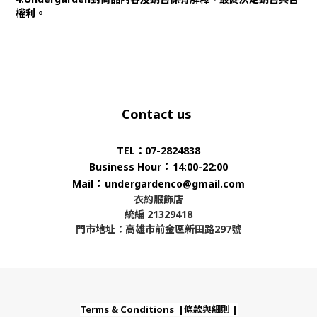
權利。
Contact us
TEL：07-2824838
：
Business Hour
14:00-22:00
：
Mail
undergardenco@gmail.com
衣約服飾店
統編 21329418
門市地址：高雄市前金區新田路297號
Terms & Conditions |條款與細則 |