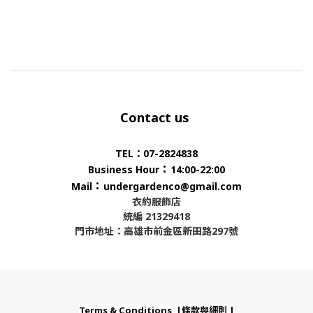
Contact us
TEL：07-2824838
：
Business Hour
14:00-22:00
：
Mail
undergardenco@gmail.com
衣約服飾店
統編 21329418
門市地址：高雄市前金區新田路297號
Terms & Conditions |條款與細則 |