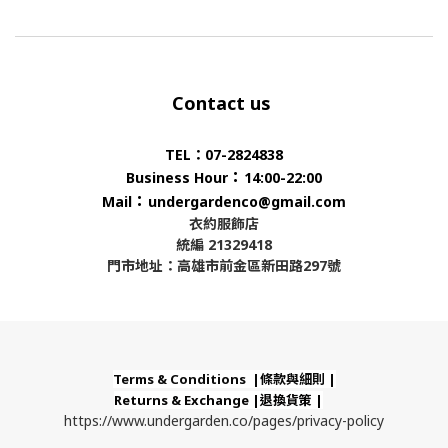
Contact us
TEL：07-2824838
：
Business Hour
14:00-22:00
：
Mail
undergardenco@gmail.com
衣約服飾店
統編 21329418
門市地址：高雄市前金區新田路297號
Terms & Conditions |條款與細則 |
Returns & Exchange |退換貨策 |
https://www.undergarden.co/pages/privacy-policy