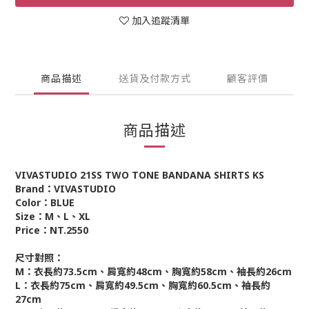
加入追蹤清單
商品描述
送貨及付款方式
顧客評價
商品描述
VIVASTUDIO 21SS TWO TONE BANDANA SHIRTS KS
Brand：VIVASTUDIO
Color：BLUE
Size：M、L、XL
Price：NT.2550
尺寸對照：
M：衣長約73.5cm、肩寬約48cm、胸寬約58cm、袖長約26cm
L：衣長約75cm、肩寬約49.5cm、胸寬約60.5cm、袖長約
27cm