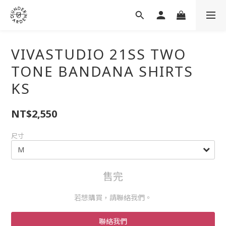
VIVASTUDIO 21SS TWO
TONE BANDANA SHIRTS
KS
NT$2,550
尺寸
售完
若想購買，請聯絡我們。
聯絡我們