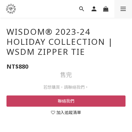
WISDOM® 2023-24
HOLIDAY COLLECTION |
WSDM ZIPPER TIE
NT$880
售完
若想購買，請聯絡我們。
聯絡我們
加入追蹤清單