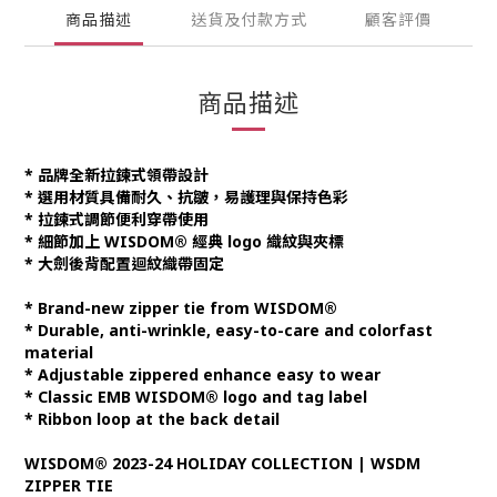
商品描述
送貨及付款方式
顧客評價
商品描述
* 品牌全新拉鍊式領帶設計
* 選用材質具備耐久、抗皺，易護理與保持色彩
* 拉鍊式調節便利穿帶使用
* 細節加上 WISDOM® 經典 logo 織紋與夾標
* 大劍後背配置迴紋織帶固定
* Brand-new zipper tie from WISDOM®
* Durable, anti-wrinkle, easy-to-care and colorfast
material
* Adjustable zippered enhance easy to wear
* Classic EMB WISDOM® logo and tag label
* Ribbon loop at the back detail
WISDOM® 2023-24 HOLIDAY COLLECTION | WSDM
ZIPPER TIE