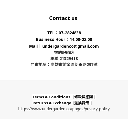
Contact us
TEL：07-2824838
：
Business Hour
14:00-22:00
：
Mail
undergardenco@gmail.com
衣約服飾店
統編 21329418
門市地址：高雄市前金區新田路297號
Terms & Conditions |條款與細則 |
Returns & Exchange |退換貨策 |
https://www.undergarden.co/pages/privacy-policy