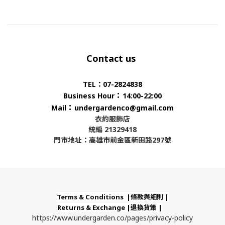
Contact us
TEL：07-2824838
：
Business Hour
14:00-22:00
：
Mail
undergardenco@gmail.com
衣約服飾店
統編 21329418
門市地址：高雄市前金區新田路297號
Terms & Conditions |條款與細則 |
Returns & Exchange |退換貨策 |
https://www.undergarden.co/pages/privacy-policy