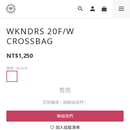
WKNDRS 20F/W
CROSSBAG
NT$1,250
顏色
: BLACK
售完
若想購買，請聯絡我們。
聯絡我們
加入追蹤清單