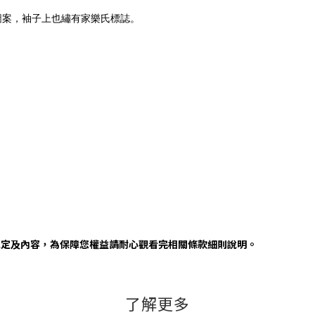
圖案，袖子上也繡有家樂氏標誌。
規定及內容，為保障您權益請耐心觀看完相關條款細則說明。
了解更多