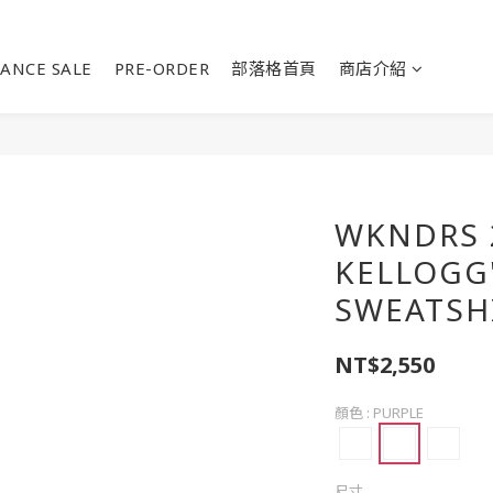
ANCE SALE
PRE-ORDER
部落格首頁
商店介紹
WKNDRS 
KELLOGG'
SWEATSH
NT$2,550
顏色
: PURPLE
尺寸