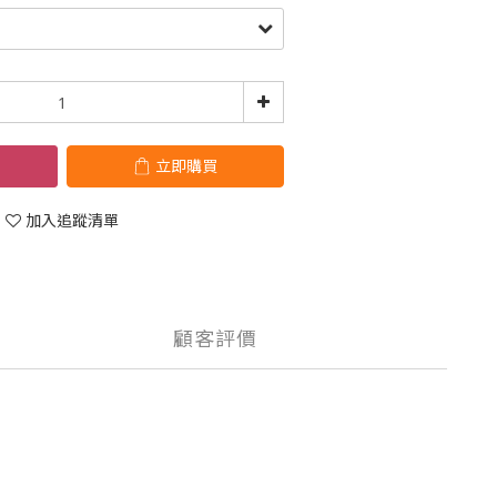
立即購買
加入追蹤清單
顧客評價