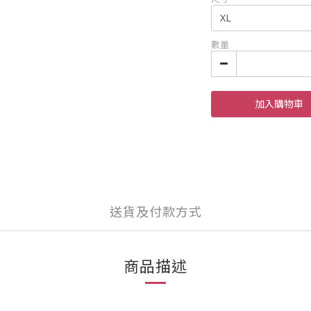
數量
加入購物車
送貨及付款方式
商品描述