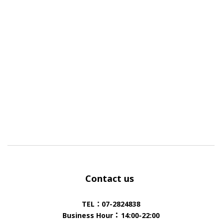
Contact us
TEL：07-2824838
：
Business Hour
14:00-22:00