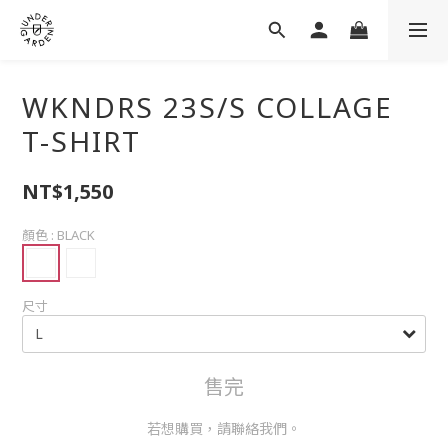
WKNDRS 23S/S COLLAGE
T-SHIRT
NT$1,550
顏色
: BLACK
尺寸
售完
若想購買，請聯絡我們。