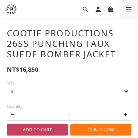
COOTIE PRODUCTIONS
26SS PUNCHING FAUX
SUEDE BOMBER JACKET
NT$16,850
Size
Quantity
ADD TO CART
BUY NOW