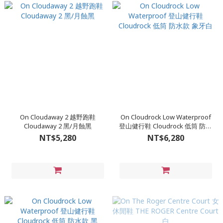
On Cloudaway 2 越野跑鞋
On Cloudrock Low Waterproof
Cloudaway 2 黑/月蝕黑
登山健行鞋 Cloudrock 低筒 防水
款 象牙白
NT$5,280
NT$6,280