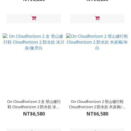
On Cloudhorizon 2 女 登山健行
On Cloudhorizon 2 登山健行鞋
鞋 Cloudhorizon 2 防水款 冰川
Cloudhorizon 2 防水款 木炭褐/米
灰/象牙白
白
NT$6,580
NT$6,580