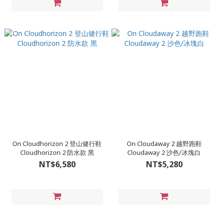
On Cloudhorizon 2 登山健行鞋
On Cloudaway 2 越野跑鞋
Cloudhorizon 2 防水款 黑
Cloudaway 2 沙色/冰塊白
NT$6,580
NT$5,280