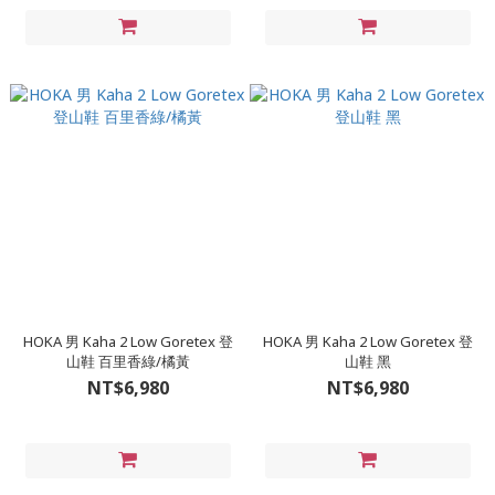
HOKA 男 Kaha 2 Low Goretex 登
HOKA 男 Kaha 2 Low Goretex 登
山鞋 百里香綠/橘黃
山鞋 黑
NT$6,980
NT$6,980