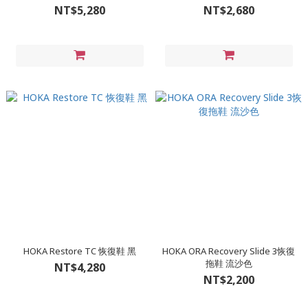
NT$5,280
NT$2,680
HOKA Restore TC 恢復鞋 黑
HOKA ORA Recovery Slide 3恢復
拖鞋 流沙色
NT$4,280
NT$2,200