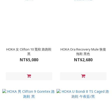
HOKA 女 Clifton 10 寬楦 路跑鞋
HOKA Ora Recovery Mule 恢復
黑
拖鞋 黑色
NT$5,080
NT$2,680