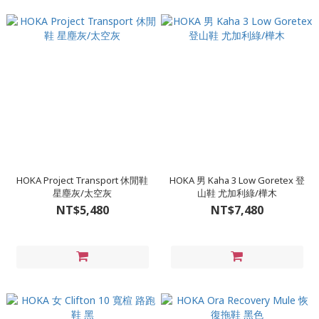
HOKA Project Transport 休閒鞋
HOKA 男 Kaha 3 Low Goretex 登
星塵灰/太空灰
山鞋 尤加利綠/樺木
NT$5,480
NT$7,480