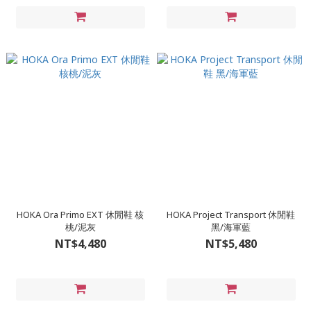
HOKA Ora Primo EXT 休閒鞋 核
HOKA Project Transport 休閒鞋
桃/泥灰
黑/海軍藍
NT$4,480
NT$5,480