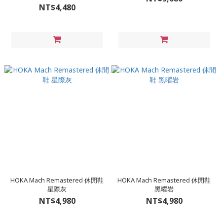
NT$4,480
HOKA Mach Remastered 休閒鞋
HOKA Mach Remastered 休閒鞋
星際灰
黑曜岩
NT$4,980
NT$4,980