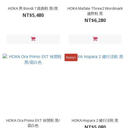
HOKA 男 Bondi 7 路跑鞋 黑/黑
HOKA Mafate Three2 Wordmark
越野鞋 黑
NT$5,480
NT$6,280
Restock
HOKA Ora Primo EXT 休閒鞋 黑/
HOKA Hopara 2 健行涼鞋 黑
霜白色
NT$5,080