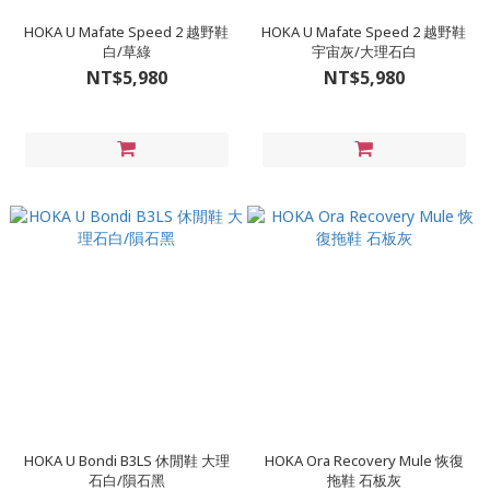
HOKA U Mafate Speed 2 越野鞋
HOKA U Mafate Speed 2 越野鞋
白/草綠
宇宙灰/大理石白
NT$5,980
NT$5,980
HOKA U Bondi B3LS 休閒鞋 大理
HOKA Ora Recovery Mule 恢復
石白/隕石黑
拖鞋 石板灰