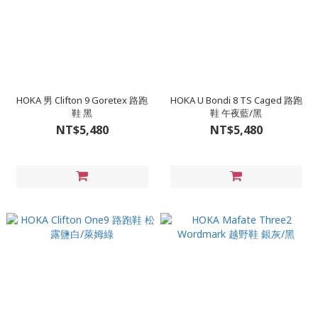
HOKA 男 Clifton 9 Goretex 路跑
HOKA U Bondi 8 TS Caged 路跑
鞋 黑
鞋 午夜藍/黑
NT$5,480
NT$5,480