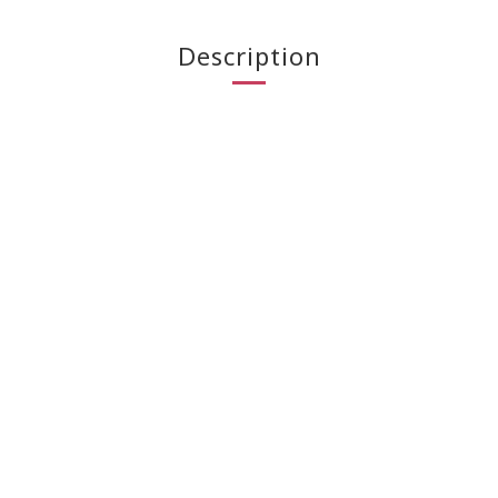
Description