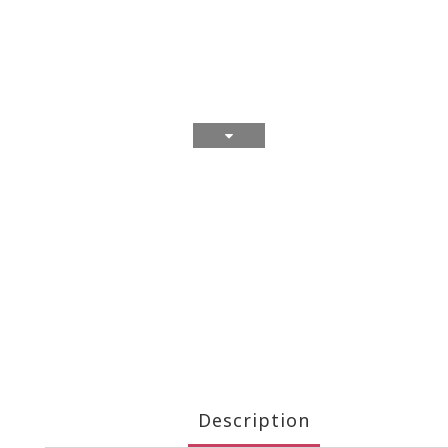
Description