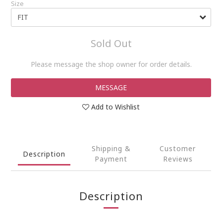
Size
Sold Out
Please message the shop owner for order details.
MESSAGE
Add to Wishlist
Shipping &
Customer
Description
Payment
Reviews
Description