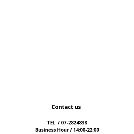
Contact us
TEL / 07-2824838
Business Hour / 14:00-22:00