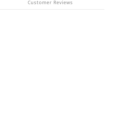
Customer Reviews