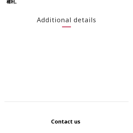
權利。
Additional details
Contact us