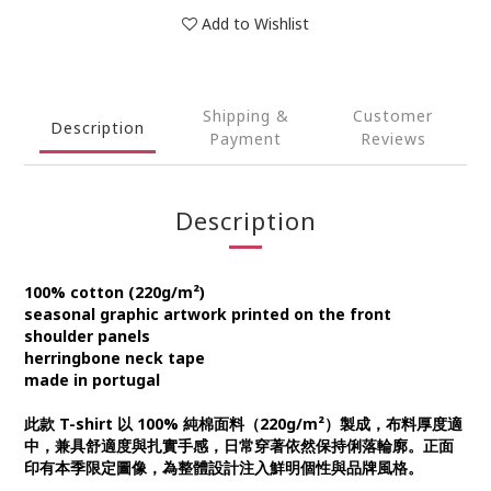
Add to Wishlist
Shipping &
Customer
Description
Payment
Reviews
Description
100% cotton (220g/m²)
seasonal graphic artwork printed on the front
shoulder panels
herringbone neck tape
made in portugal
此款 T-shirt 以 100% 純棉面料（220g/m²）製成，布料厚度適
中，兼具舒適度與扎實手感，日常穿著依然保持俐落輪廓。正面
印有本季限定圖像，為整體設計注入鮮明個性與品牌風格。