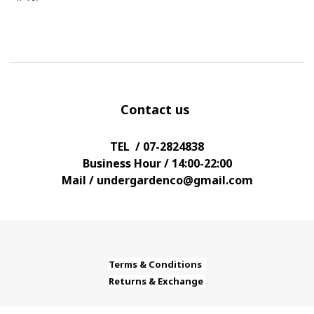
Contact us
TEL / 07-2824838
Business Hour / 14:00-22:00
Mail / undergardenco@gmail.com
Terms & Conditions
Returns & Exchange