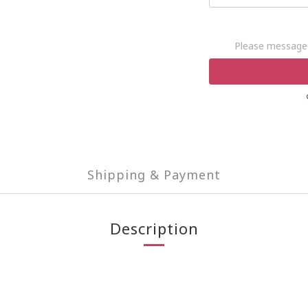
Please message 
Shipping & Payment
Description