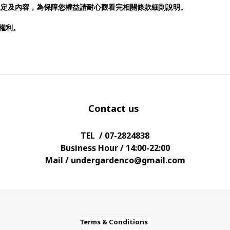
規定及內容，為保障您權益請耐心觀看完相關條款細則說明。
否權利。
Contact us
TEL / 07-2824838
Business Hour / 14:00-22:00
Mail / undergardenco@gmail.com
Terms & Conditions