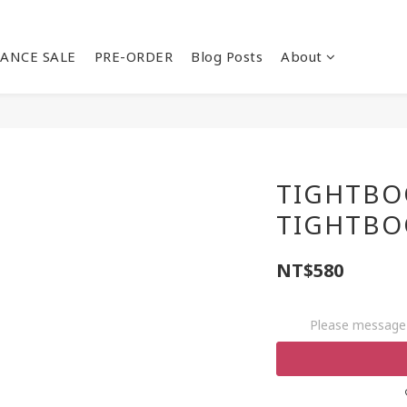
ANCE SALE
PRE-ORDER
Blog Posts
About
TIGHTBO
TIGHTBO
NT$580
Please message 