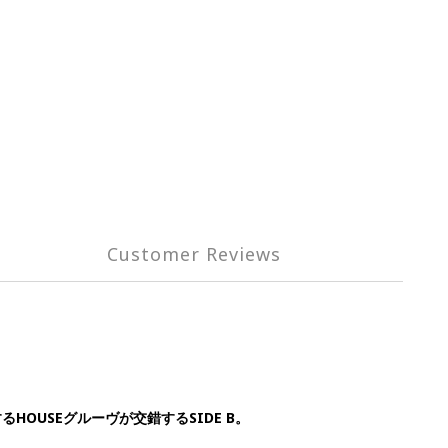
Customer Reviews
HOUSEグルーヴが交錯するSIDE B。