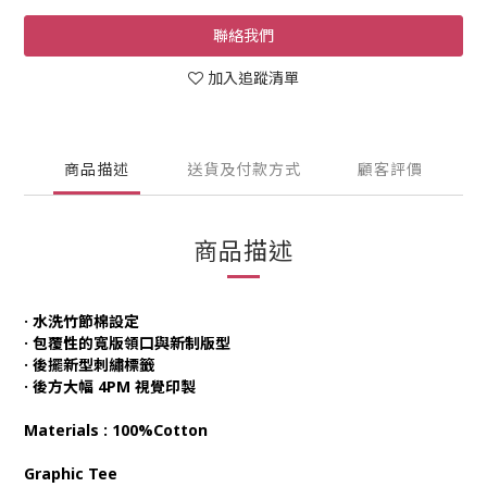
聯絡我們
加入追蹤清單
商品描述
送貨及付款方式
顧客評價
商品描述
· 水洗竹節棉設定
· 包覆性的寬版領口與新制版型
· 後擺新型刺繡標籤
· 後方大幅 4PM 視覺印製
Materials : 100%Cotton
Graphic Tee