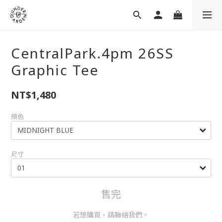
CentralPark.4pm 26SS
Graphic Tee
NT$1,480
顏色
尺寸
售完
若想購買，請聯絡我們。