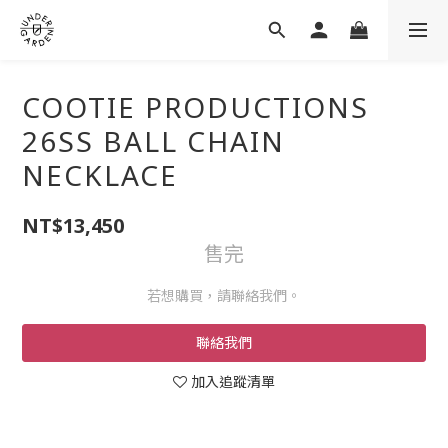
COOTIE PRODUCTIONS
26SS BALL CHAIN
NECKLACE
NT$13,450
售完
若想購買，請聯絡我們。
聯絡我們
加入追蹤清單