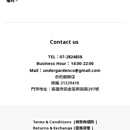
權利。
Contact us
TEL：07-2824838
：
Business Hour
14:00-22:00
：
Mail
undergardenco@gmail.com
衣約服飾店
統編 21329418
門市地址：高雄市前金區新田路297號
Terms & Conditions |條款與細則 |
Returns & Exchange |退換貨策 |