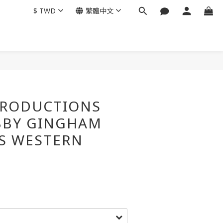
$
TWD
繁體中文
立即購買
PRODUCTIONS
BBY GINGHAM
/S WESTERN