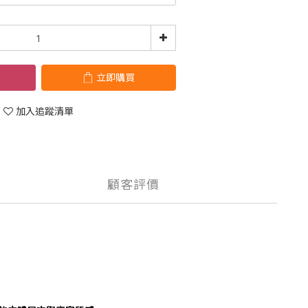
立即購買
加入追蹤清單
顧客評價