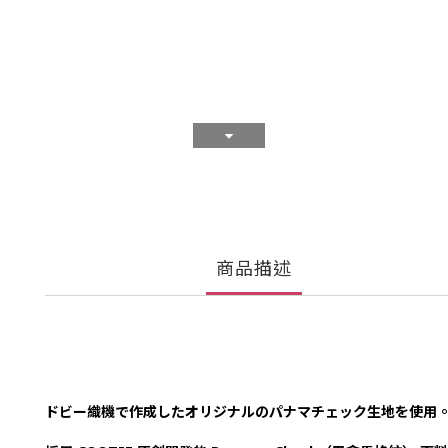
商品描述
ドビー織機で作成したオリジナルのパナマチェック生地を使用。