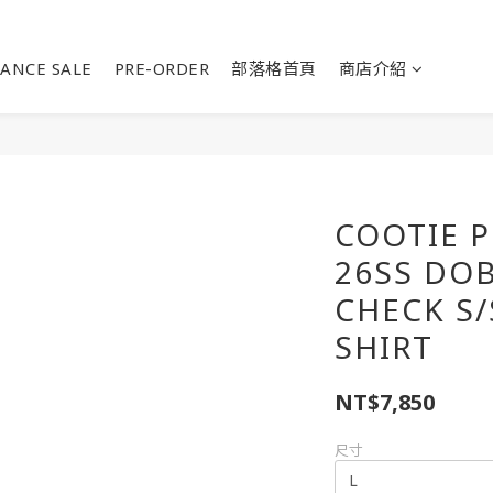
ANCE SALE
PRE-ORDER
部落格首頁
商店介紹
COOTIE 
26SS DO
CHECK S
SHIRT
NT$7,850
尺寸