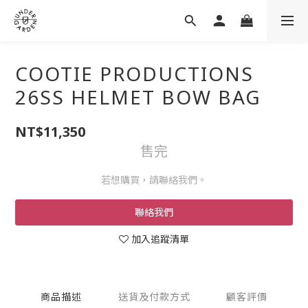
COOTIE PRODUCTIONS
26SS HELMET BOW BAG
NT$11,350
售完
若想購買，請聯絡我們。
聯絡我們
加入追蹤清單
商品描述
送貨及付款方式
顧客評價