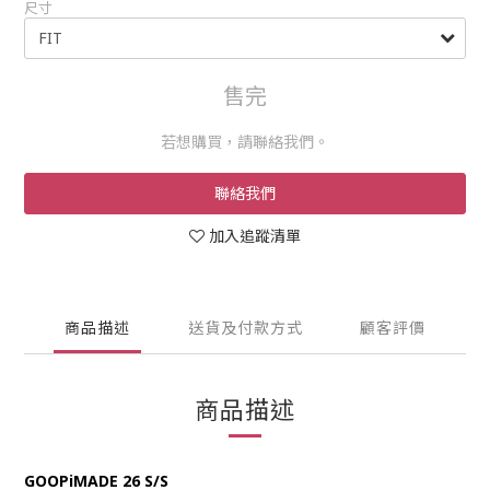
尺寸
售完
若想購買，請聯絡我們。
聯絡我們
加入追蹤清單
商品描述
送貨及付款方式
顧客評價
商品描述
GOOPiMADE 26 S/S