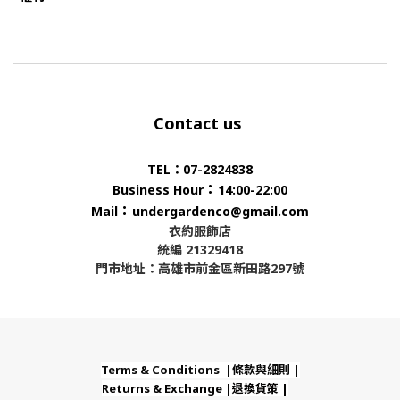
Contact us
TEL：07-2824838
：
Business Hour
14:00-22:00
：
Mail
undergardenco@gmail.com
衣約服飾店
統編 21329418
門市地址：高雄市前金區新田路297號
Terms & Conditions |條款與細則 |
Returns & Exchange |退換貨策 |