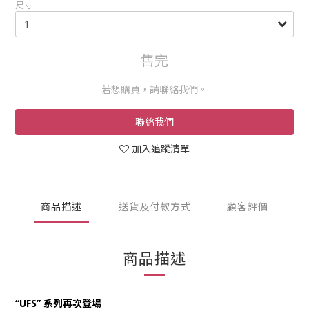
尺寸
售完
若想購買，請聯絡我們。
聯絡我們
加入追蹤清單
商品描述
送貨及付款方式
顧客評價
商品描述
“UFS” 系列再次登場