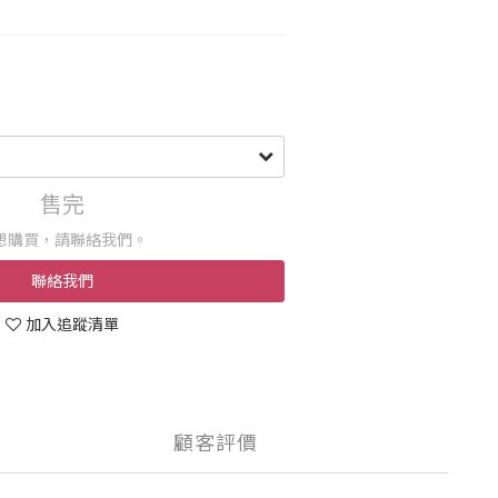
售完
想購買，請聯絡我們。
聯絡我們
加入追蹤清單
顧客評價