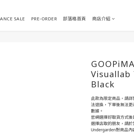
ANCE SALE
PRE-ORDER
部落格首頁
商店介紹
GOOPiMA
Visuallab
Black
此款為限定商品，請詳
法退換，下單後無法更
數據。
官網選擇好取貨方式後
選擇店取的朋友，請於
Undergarden對