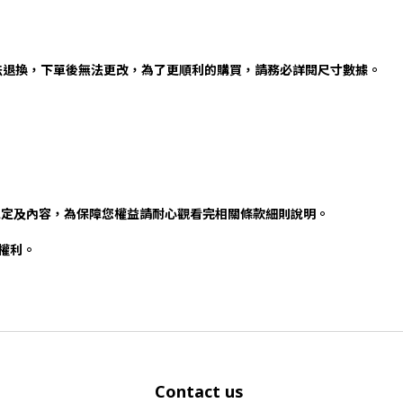
法退換，下單後無法更改，為了更順利的購買，請務必詳閱尺寸數據。
規定及內容，為保障您權益請耐心觀看完相關條款細則說明。
否權利。
Contact us