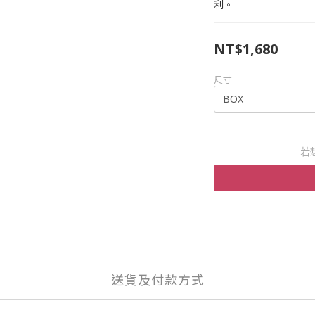
利。
NT$1,680
尺寸
若
送貨及付款方式