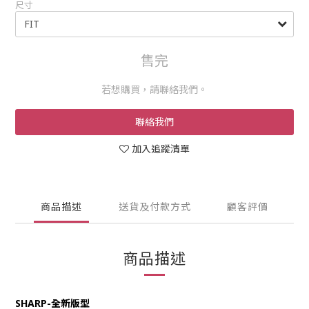
尺寸
售完
若想購買，請聯絡我們。
聯絡我們
加入追蹤清單
商品描述
送貨及付款方式
顧客評價
商品描述
SHARP-全新版型