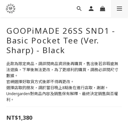
GOOPiMADE 26SS SND1 -
Basic Pocket Tee (Ver.
Sharp) - Black
此款為限定商品，請詳閱商品資訊後再購買，售出後若非瑕疵無
法退換，下單後無法更改，為了更順利的購買，請務必詳閱尺寸
數據。
官網選擇好取貨方式後即不得再更改。
選擇店取的朋友，請於當日晚上8點後在進行店取，謝謝。
Undergarden對商品內容及銷售保有解釋、最終決定銷售與否權
利。
NT$1,380