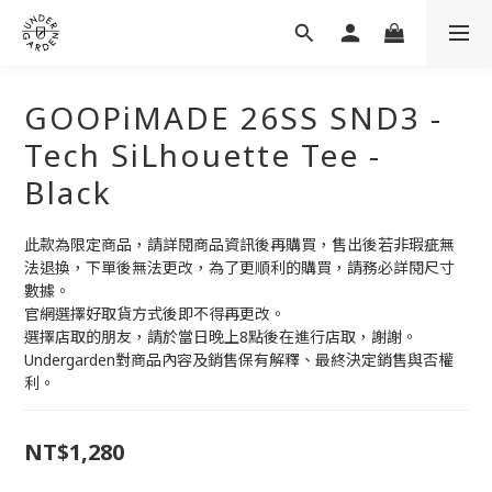
GOOPiMADE 26SS SND3 -
Tech SiLhouette Tee -
Black
此款為限定商品，請詳閱商品資訊後再購買，售出後若非瑕疵無
法退換，下單後無法更改，為了更順利的購買，請務必詳閱尺寸
數據。
官網選擇好取貨方式後即不得再更改。
選擇店取的朋友，請於當日晚上8點後在進行店取，謝謝。
Undergarden對商品內容及銷售保有解釋、最終決定銷售與否權
利。
NT$1,280