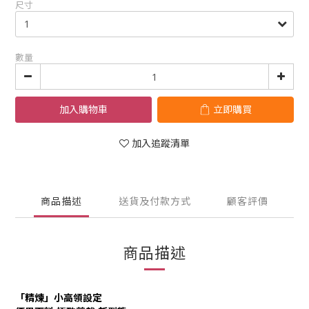
尺寸
數量
加入購物車
立即購買
加入追蹤清單
商品描述
送貨及付款方式
顧客評價
商品描述
「精煉」小高領設定