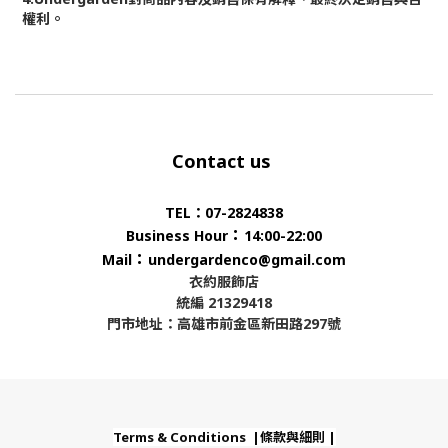
權利。
Contact us
TEL：07-2824838
：
Business Hour
14:00-22:00
：
Mail
undergardenco@gmail.com
衣約服飾店
統編 21329418
門市地址：高雄市前金區新田路297號
Terms & Conditions |條款與細則 |