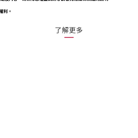
否權利。
了解更多