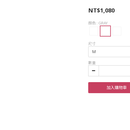
NT$1,080
顏色
: GRAY
尺寸
數量
加入購物車