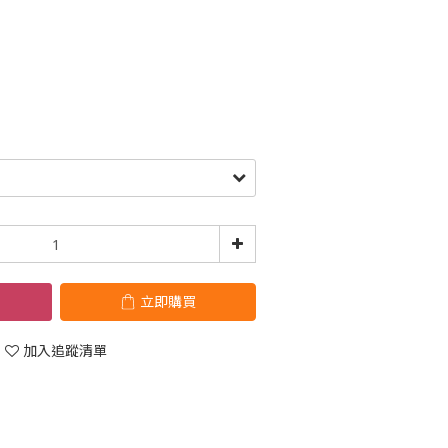
立即購買
加入追蹤清單