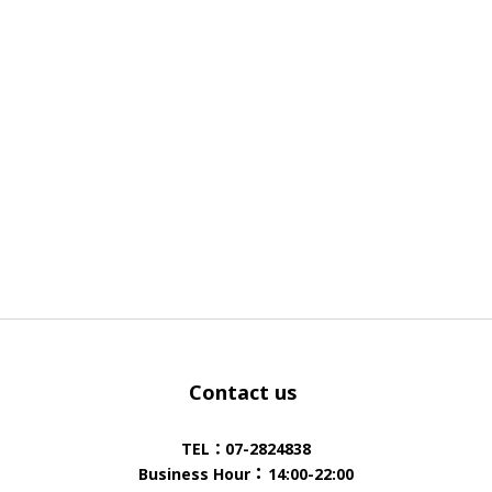
Contact us
TEL：07-2824838
：
Business Hour
14:00-22:00