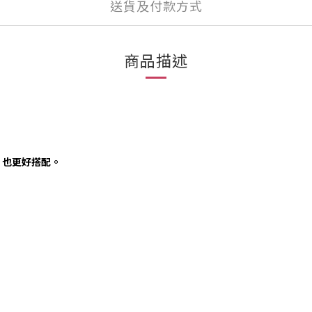
送貨及付款方式
商品描述
，也更好搭配。
。