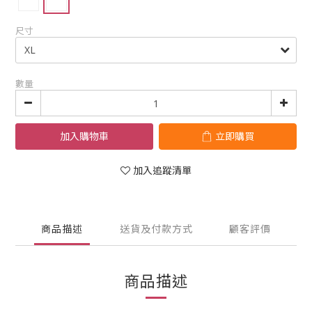
尺寸
數量
加入購物車
立即購買
加入追蹤清單
商品描述
送貨及付款方式
顧客評價
商品描述