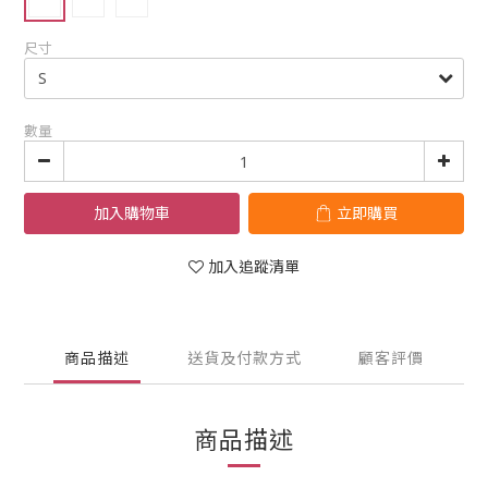
尺寸
數量
加入購物車
立即購買
加入追蹤清單
商品描述
送貨及付款方式
顧客評價
商品描述