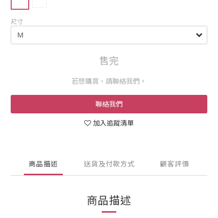
尺寸
售完
若想購買，請聯絡我們。
聯絡我們
加入追蹤清單
商品描述
送貨及付款方式
顧客評價
商品描述