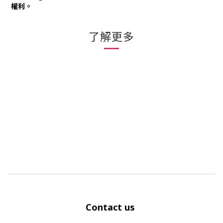
權利。
了解更多
Contact us