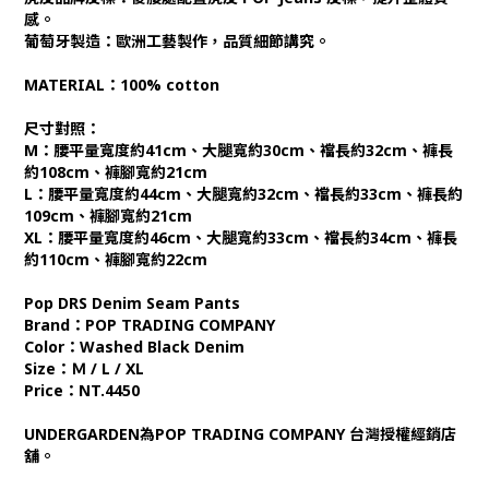
感。
葡萄牙製造：歐洲工藝製作，品質細節講究。
MATERIAL：100% cotton
尺寸對照：
M：腰平量寬度約41cm、大腿寬約30cm、襠長約32cm、褲長
約108cm、褲腳寬約21cm
L：腰平量寬度約44cm、大腿寬約32cm、襠長約33cm、褲長約
109cm、褲腳寬約21cm
XL：腰平量寬度約46cm、大腿寬約33cm、襠長約34cm、褲長
約110cm、褲腳寬約22cm
Pop DRS Denim Seam Pants
Brand：POP TRADING COMPANY
Color：Washed Black Denim
Size：Ｍ / L / XL
Price：NT.4450
UNDERGARDEN為POP TRADING COMPANY 台灣授權經銷店
舖。