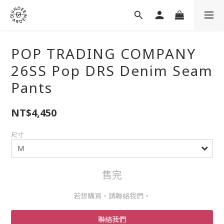
POP TRADING COMPANY
26SS Pop DRS Denim Seam
Pants
NT$4,450
尺寸
售完
若想購買，請聯絡我們。
聯絡我們