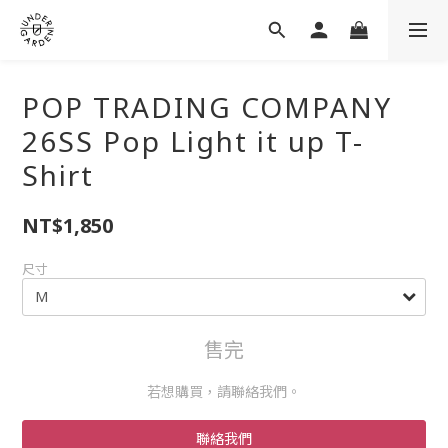
POP TRADING COMPANY
26SS Pop Light it up T-
Shirt
NT$1,850
尺寸
售完
若想購買，請聯絡我們。
聯絡我們